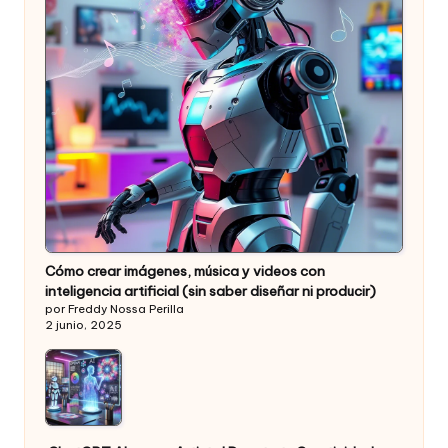
Cómo crear imágenes, música y videos con
inteligencia artificial (sin saber diseñar ni producir)
por Freddy Nossa Perilla
2 junio, 2025