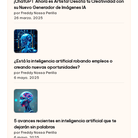
¡ChatGPT Ahora es Artista! Desata tu Creatividad con
su Nuevo Generador de Imágenes IA
por Freddy Nossa Perilla
26 marzo, 2025
¿Está la inteligencia artificial robando empleos o
creando nuevas oportunidades?
por Freddy Nossa Perilla
6 mayo, 2025
5 avances recientes en inteligencia artificial que te
dejarán sin palabras
por Freddy Nossa Perilla
6 mayo, 2025