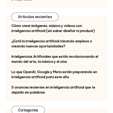
Articulos recientes
Cómo crear imágenes, música y videos con
inteligencia artificial (sin saber diseñar ni producir)
¿Está la inteligencia artificial robando empleos o
creando nuevas oportunidades?
Inteligencias Artificiales que están revolucionando el
mundo del arte, la música y el cine
Lo que OpenAI, Google y Meta están preparando en
inteligencia artificial para este año
5 avances recientes en inteligencia artificial que te
dejarán sin palabras
Categorias