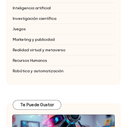
Inteligencia artificial
Investigación científica
Juegos
Marketing y publicidad
Realidad virtual y metaverso
Recursos Humanos
Robótica y automatización
Te Puede Gustar