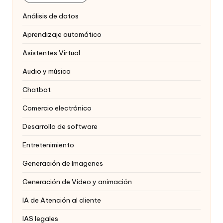
Análisis de datos
Aprendizaje automático
Asistentes Virtual
Audio y música
Chatbot
Comercio electrónico
Desarrollo de software
Entretenimiento
Generación de Imagenes
Generación de Video y animación
IA de Atención al cliente
IAS legales